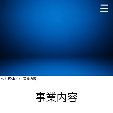
久力石材店
>
事業内容
事業内容