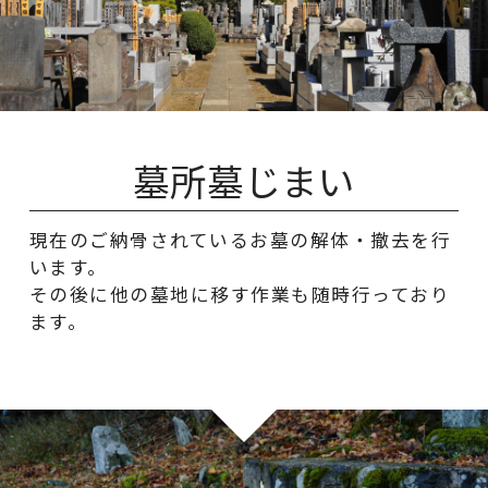
墓所墓じまい
現在のご納骨されているお墓の解体・撤去を行
います。
その後に他の墓地に移す作業も随時行っており
ます。