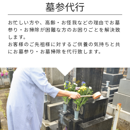
墓参代行
お忙しい方や、高齢・お怪我などの理由でお墓
参り・お掃除が困難な方のお困りごとを解決致
します。
お客様のご先祖様に対するご供養の気持ちと共
にお墓参り・お墓掃除を代行致します。