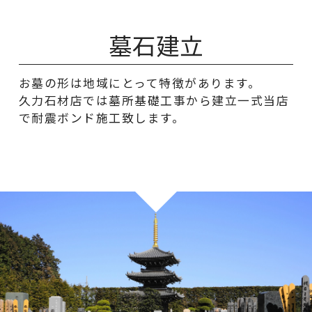
墓石建立
お墓の形は地域にとって特徴があります。
久力石材店では墓所基礎工事から建立一式当店
で耐震ボンド施工致します。