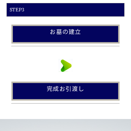
STEP3
お墓の建立
完成お引渡し